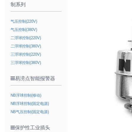
制系列
气压控制(220V)
气压控制(380V)
二浮球控制(220V)
二浮球控制(380V)
三浮球控制(220V)
三浮球控制(380V)
易涝点智能报警器
NB浮球控制(移动)
NB浮球控制(固定电源)
NB气压控制(固定电源)
保护性工业插头