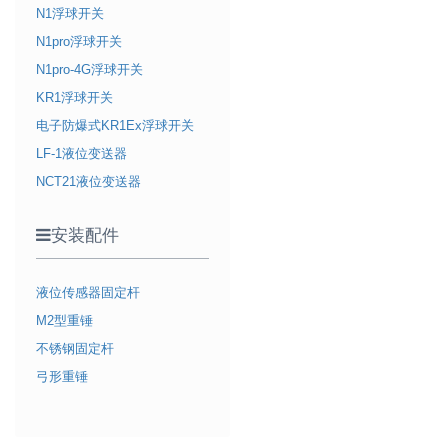
N1浮球开关
N1pro浮球开关
N1pro-4G浮球开关
KR1浮球开关
电子防爆式KR1Ex浮球开关
LF-1液位变送器
NCT21液位变送器
安装配件
液位传感器固定杆
M2型重锤
不锈钢固定杆
弓形重锤