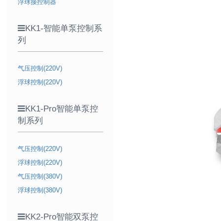
浮球接控制器
KK1-智能单泵控制系
列
气压控制(220V)
浮球控制(220V)
KK1-Pro智能单泵控
制系列
气压控制(220V)
浮球控制(220V)
气压控制(380V)
浮球控制(380V)
KK2-Pro智能双泵控