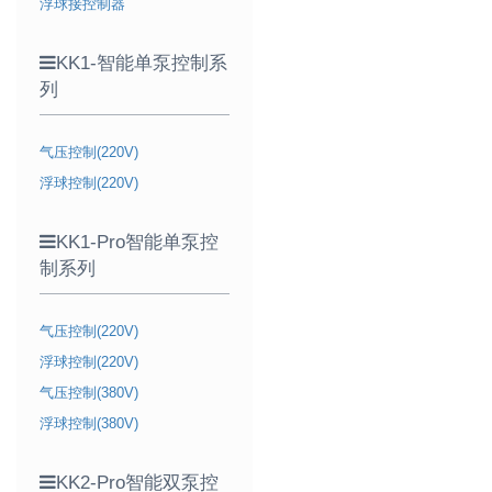
浮球接控制器
KK1-智能单泵控制系
列
气压控制(220V)
浮球控制(220V)
KK1-Pro智能单泵控
制系列
气压控制(220V)
浮球控制(220V)
气压控制(380V)
浮球控制(380V)
KK2-Pro智能双泵控