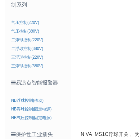
制系列
气压控制(220V)
气压控制(380V)
二浮球控制(220V)
二浮球控制(380V)
三浮球控制(220V)
三浮球控制(380V)
易涝点智能报警器
NB浮球控制(移动)
NB浮球控制(固定电源)
NB气压控制(固定电源)
保护性工业插头
NIVA MS1C浮球开关